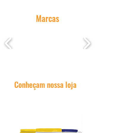
Marcas
Conheçam nossa loja