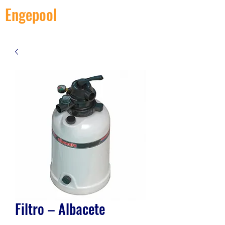
Engepool
Filtro – Albacete